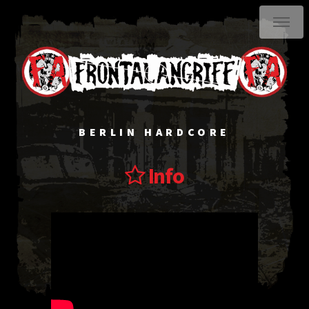
BERLIN HARDCORE
Info